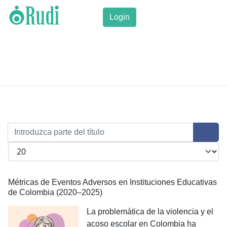
Login
Introduzca parte del título
Cantidad a mostrar
Métricas de Eventos Adversos en Instituciones Educativas
de Colombia (2020–2025)
La problemática de la violencia y el
acoso escolar en Colombia ha