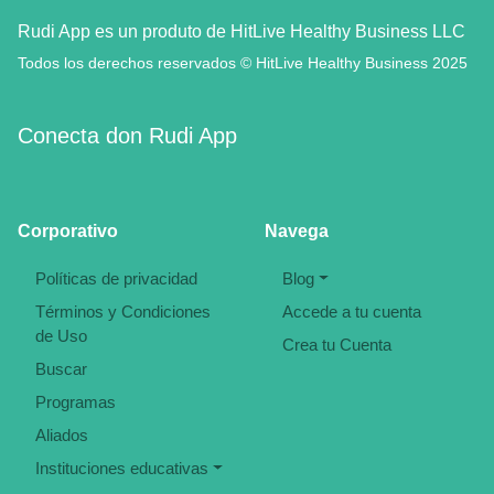
Rudi App es un produto de HitLive Healthy Business LLC
Todos los derechos reservados © HitLive Healthy Business 2025
Conecta don Rudi App
Corporativo
Navega
Políticas de privacidad
Blog
Términos y Condiciones
Accede a tu cuenta
de Uso
Crea tu Cuenta
Buscar
Programas
Aliados
Instituciones educativas