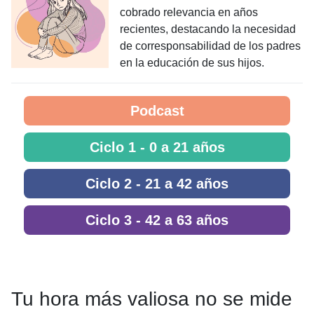
cobrado relevancia en años
recientes, destacando la necesidad
de corresponsabilidad de los padres
en la educación de sus hijos.
Podcast
Ciclo 1 - 0 a 21 años
Ciclo 2 - 21 a 42 años
Ciclo 3 - 42 a 63 años
Tu hora más valiosa no se mide