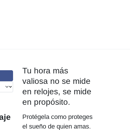
Tu hora más
valiosa no se mide
en relojes, se mide
en propósito.
aje
Protégela como proteges
el sueño de quien amas.