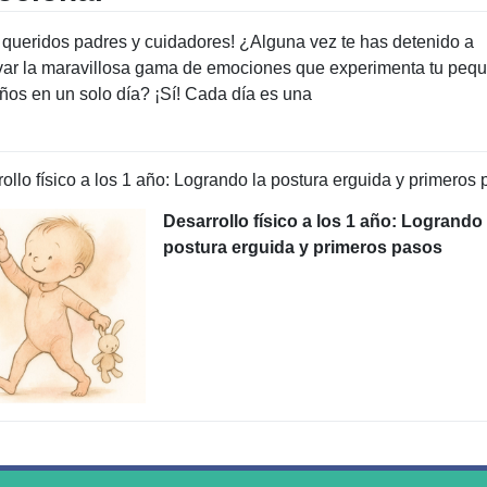
 queridos padres y cuidadores! ¿Alguna vez te has detenido a
var la maravillosa gama de emociones que experimenta tu peq
ños en un solo día? ¡Sí! Cada día es una
ollo físico a los 1 año: Logrando la postura erguida y primeros
Desarrollo físico a los 1 año: Logrando 
postura erguida y primeros pasos